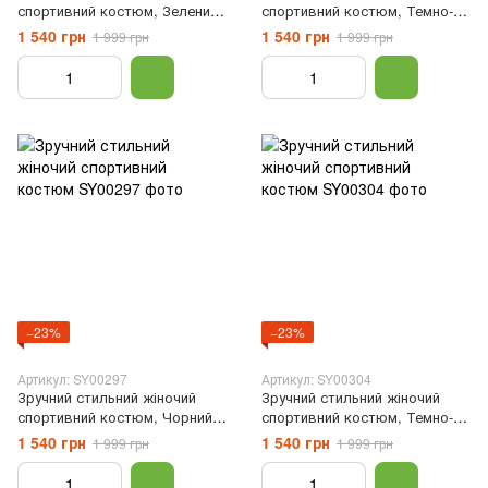
спортивний костюм, Зелений,
спортивний костюм, Темно-
XS
синій, XS
1 540 грн
1 540 грн
1 999 грн
1 999 грн
−23%
−23%
Артикул: SY00297
Артикул: SY00304
Зручний стильний жіночий
Зручний стильний жіночий
спортивний костюм, Чорний,
спортивний костюм, Темно-
XS
сірий, XS
1 540 грн
1 540 грн
1 999 грн
1 999 грн