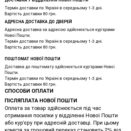
Термін доставки по Україні в середньому 1-3 дні.
Вартість доставки 80 грн.
АДРЕСНА ДОСТАВКА ДО ДВЕРЕЙ
Адресна доставка за адресою здійснюється кур'єрами
Нової Пошти.
Термін доставки по Україні в середньому 1-3 дні.
Вартість доставки 80 грн.
ПОШТОМАТ НОВОЇ ПОШТИ
Доставка до поштомату здійснюється кур'єрами Нової
Пошти.
Термін доставки по Україні в середньому 1-3 дні.
Вартість доставки 80 грн.
СПОСОБИ ОПЛАТИ
ПІСЛЯПЛАТА НОВОЇ ПОШТИ
Оплата за товар здійснюється під час
отримання посилки у відділенні Нової Пошти
або кур'єру при адресній доставці. При цьому
комісія за грошовий переказ становить 2% від