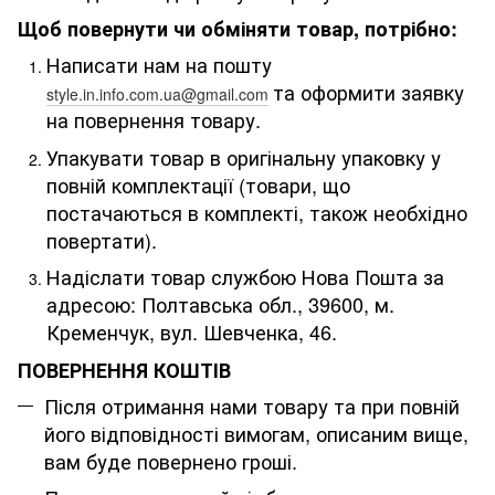
Щоб повернути чи обміняти товар, потрібно:
Написати нам на пошту
та оформити заявку
style.in.info.com.ua@gmail.com
на повернення товару.
Упакувати товар в оригінальну упаковку у
повній комплектації (товари, що
постачаються в комплекті, також необхідно
повертати).
Надіслати товар службою Нова Пошта за
адресою: Полтавська обл., 39600, м.
Кременчук, вул. Шевченка, 46
.
ПОВЕРНЕННЯ КОШТІВ
Після отримання нами товару та при повній
його відповідності вимогам, описаним вище,
вам буде повернено гроші.