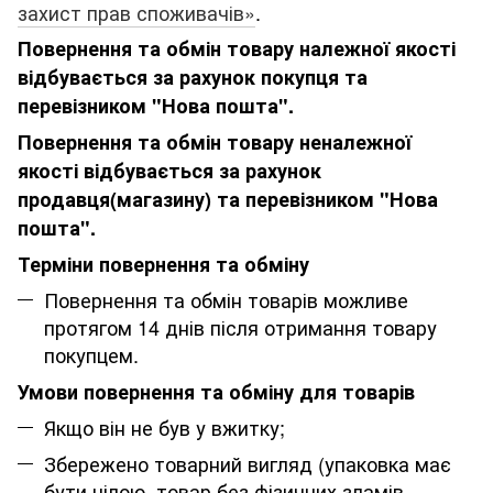
захист прав споживачів»
.
Повернення та обмін товару належної якості
відбувається за рахунок покупця та
перевізником "Нова пошта".
Повернення та обмін товару неналежної
якості відбувається за рахунок
продавця(магазину) та перевізником "Нова
пошта".
Терміни повернення та обміну
Повернення та обмін товарів можливе
протягом 14 днів після отримання товару
покупцем.
Умови повернення та обміну для товарів
Якщо він не був у вжитку;
Збережено товарний вигляд (упаковка має
бути цілою, товар без фізичних зламів,