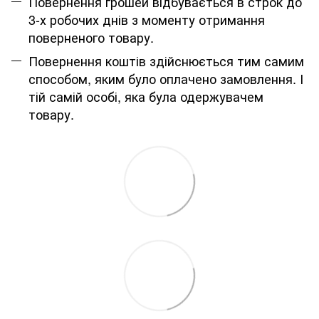
Повернення грошей відбувається в строк до
3-х робочих днів з моменту отримання
поверненого товару.
Повернення коштів здійснюється тим самим
способом, яким було оплачено замовлення. І
тій самій особі, яка була одержувачем
товару.