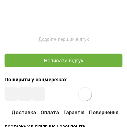
Додайте перший відгук
Написати відгук
Поширити у соцмережах
Доставка
Оплата
Гарантія
Повернення
ДОСТАВКА У ВІДДІЛЕННЯ НОВОЇ ПОШТИ