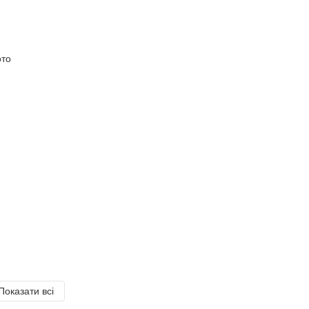
Показати всі