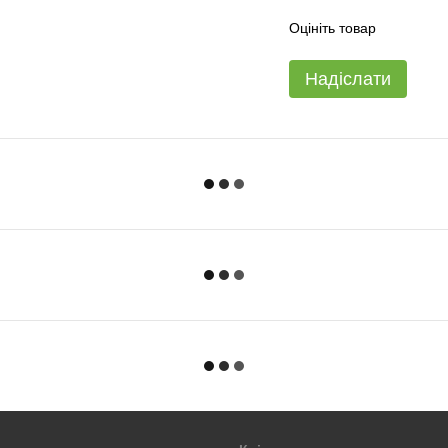
Оцініть товар
Надіслати