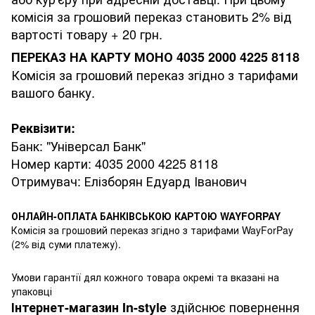
комісія за грошовий переказ становить 2% від
вартості товару + 20 грн.
ПЕРЕКАЗ НА КАРТУ МОНО 4035 2000 4225 8118
Комісія за грошовий переказ згідно з тарифами
вашого банку.
Реквізити:
Банк: "Універсал Банк"
Номер карти: 4035 2000 4225 8118
Отримувач: Елізборян Едуард Іванович
ОНЛАЙН-ОПЛАТА БАНКІВСЬКОЮ КАРТОЮ WAYFORPAY
Комісія за грошовий переказ згідно з тарифами WayForPay
(2% від суми платежу).
Умови гарантії дял кожного товара окремі та вказані на
упаковці
здійснює повернення
Інтернет-магазин
In-style