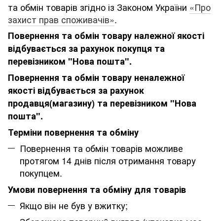
та обмін товарів згідно із Законом України
«Про
захист прав споживачів»
.
Повернення та обмін товару належної якості
відбувається за рахунок покупця та
перевізником "Нова пошта".
Повернення та обмін товару неналежної
якості відбувається за рахунок
продавця(магазину) та перевізником "Нова
пошта".
Терміни повернення та обміну
Повернення та обмін товарів можливе
протягом 14 днів після отримання товару
покупцем.
Умови повернення та обміну для товарів
Якщо він не був у вжитку;