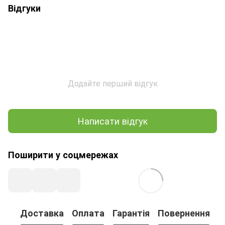
Відгуки
Додайте перший відгук
Написати відгук
Поширити у соцмережах
Доставка
Оплата
Гарантія
Повернення