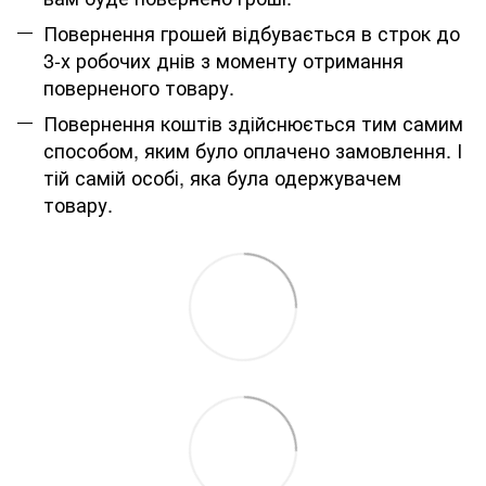
Повернення грошей відбувається в строк до
3-х робочих днів з моменту отримання
поверненого товару.
Повернення коштів здійснюється тим самим
способом, яким було оплачено замовлення. І
тій самій особі, яка була одержувачем
товару.