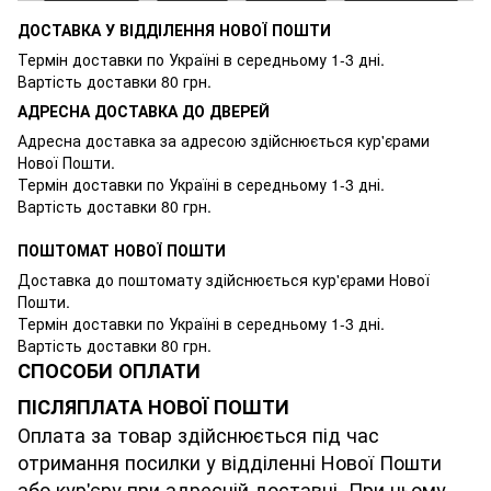
ДОСТАВКА У ВІДДІЛЕННЯ НОВОЇ ПОШТИ
Термін доставки по Україні в середньому 1-3 дні.
Вартість доставки 80 грн.
АДРЕСНА ДОСТАВКА ДО ДВЕРЕЙ
Адресна доставка за адресою здійснюється кур'єрами
Нової Пошти.
Термін доставки по Україні в середньому 1-3 дні.
Вартість доставки 80 грн.
ПОШТОМАТ НОВОЇ ПОШТИ
Доставка до поштомату здійснюється кур'єрами Нової
Пошти.
Термін доставки по Україні в середньому 1-3 дні.
Вартість доставки 80 грн.
СПОСОБИ ОПЛАТИ
ПІСЛЯПЛАТА НОВОЇ ПОШТИ
Оплата за товар здійснюється під час
отримання посилки у відділенні Нової Пошти
або кур'єру при адресній доставці. При цьому