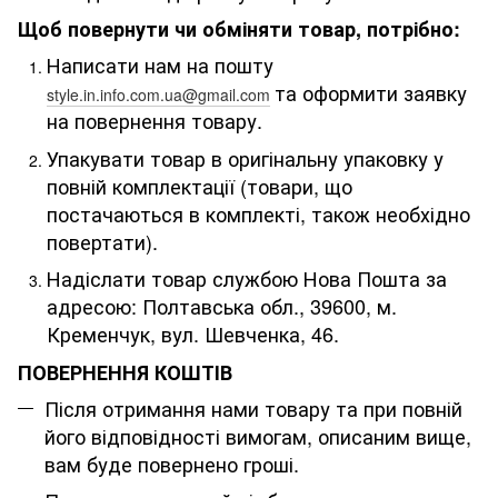
Щоб повернути чи обміняти товар, потрібно:
Написати нам на пошту
та оформити заявку
style.in.info.com.ua@gmail.com
на повернення товару.
Упакувати товар в оригінальну упаковку у
повній комплектації (товари, що
постачаються в комплекті, також необхідно
повертати).
Надіслати товар службою Нова Пошта за
адресою: Полтавська обл., 39600, м.
Кременчук, вул. Шевченка, 46
.
ПОВЕРНЕННЯ КОШТІВ
Після отримання нами товару та при повній
його відповідності вимогам, описаним вище,
вам буде повернено гроші.