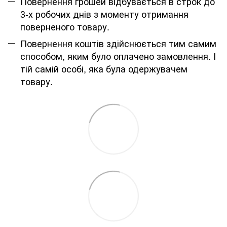
Повернення грошей відбувається в строк до
3-х робочих днів з моменту отримання
поверненого товару.
Повернення коштів здійснюється тим самим
способом, яким було оплачено замовлення. І
тій самій особі, яка була одержувачем
товару.