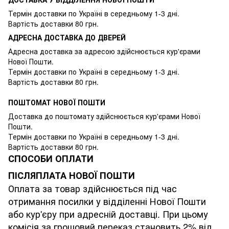
Термін доставки по Україні в середньому 1-3 дні.
Вартість доставки 80 грн.
АДРЕСНА ДОСТАВКА ДО ДВЕРЕЙ
Адресна доставка за адресою здійснюється кур'єрами
Нової Пошти.
Термін доставки по Україні в середньому 1-3 дні.
Вартість доставки 80 грн.
ПОШТОМАТ НОВОЇ ПОШТИ
Доставка до поштомату здійснюється кур'єрами Нової
Пошти.
Термін доставки по Україні в середньому 1-3 дні.
Вартість доставки 80 грн.
СПОСОБИ ОПЛАТИ
ПІСЛЯПЛАТА НОВОЇ ПОШТИ
Оплата за товар здійснюється під час
отримання посилки у відділенні Нової Пошти
або кур'єру при адресній доставці. При цьому
комісія за грошовий переказ становить 2% від