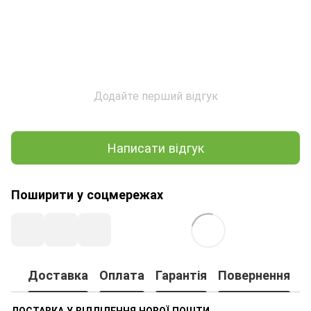
Додайте перший відгук
Написати відгук
Поширити у соцмережах
Доставка
Оплата
Гарантія
Повернення
ДОСТАВКА У ВІДДІЛЕННЯ НОВОЇ ПОШТИ