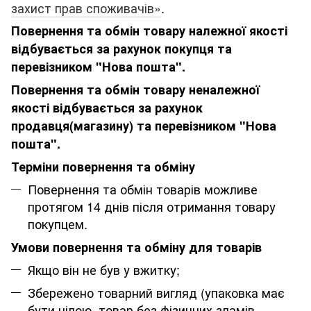
захист прав споживачів»
.
Повернення та обмін товару належної якості
відбувається за рахунок покупця та
перевізником "Нова пошта".
Повернення та обмін товару неналежної
якості відбувається за рахунок
продавця(магазину) та перевізником "Нова
пошта".
Терміни повернення та обміну
Повернення та обмін товарів можливе
протягом 14 днів після отримання товару
покупцем.
Умови повернення та обміну для товарів
Якщо він не був у вжитку;
Збережено товарний вигляд (упаковка має
бути цілою, товар без фізичних зламів,