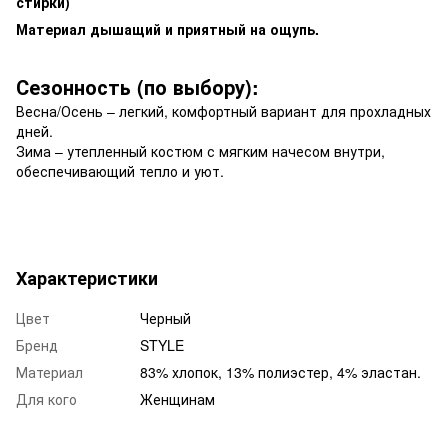
стирки)
Материал дышащий и приятный на ощупь.
Сезонность (по выбору):
Весна/Осень – легкий, комфортный вариант для прохладных
дней.
Зима – утепленный костюм с мягким начесом внутри,
обеспечивающий тепло и уют.
Характеристики
Цвет
Черный
Бренд
STYLE
Материал
83% хлопок, 13% полиэстер, 4% эластан.
Для кого
Женщинам