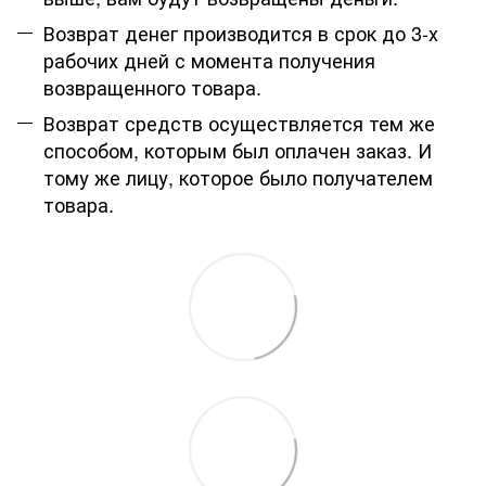
Возврат денег производится в срок до 3-х
рабочих дней с момента получения
возвращенного товара.
Возврат средств осуществляется тем же
способом, которым был оплачен заказ. И
тому же лицу, которое было получателем
товара.