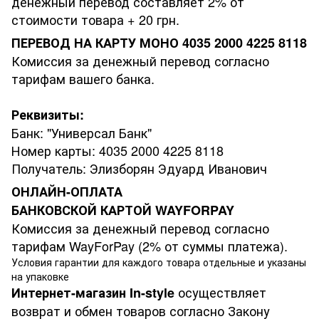
денежный перевод составляет 2% от
стоимости товара + 20 грн.
ПЕРЕВОД НА КАРТУ МОНО 4035 2000 4225 8118
Комиссия за денежный перевод согласно
тарифам вашего банка.
Реквизиты:
Банк: "Универсал Банк"
Номер карты: 4035 2000 4225 8118
Получатель: Элизборян Эдуард Иванович
ОНЛАЙН-ОПЛАТА
БАНКОВСКОЙ КАРТОЙ WAYFORPAY
Комиссия за денежный перевод согласно
тарифам WayForPay (2% от суммы платежа).
Условия гарантии для каждого товара отдельные и указаны
на упаковке
осуществляет
Интернет-магазин
In-style
возврат и обмен товаров согласно Закону