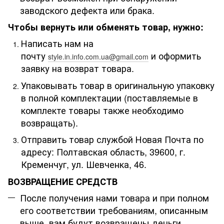
заводского дефекта или брака.
Чтобы вернуть или обменять товар, нужно:
Написать нам на
почту
и оформить
style.in.info.com.ua@gmail.com
заявку на возврат товара.
Упаковывать товар в оригинальную упаковку
в полной комплектации (поставляемые в
комплекте товары также необходимо
возвращать).
Отправить товар службой Новая Почта по
адресу: Полтавская область, 39600, г.
Кременчуг, ул. Шевченка, 46.
ВОЗВРАЩЕНИЕ СРЕДСТВ
После получения нами товара и при полном
его соответствии требованиям, описанным
выше, вам будут возвращены деньги.