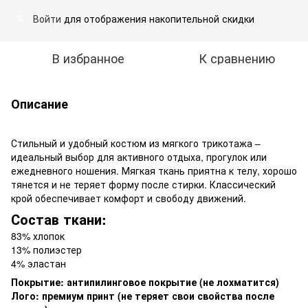
Войти
для отображения накопительной скидки
%
В избранное
К сравнению
Описание
Стильный и удобный костюм из мягкого трикотажа –
идеальный выбор для активного отдыха, прогулок или
ежедневного ношения. Мягкая ткань приятна к телу, хорошо
тянется и не теряет форму после стирки. Классический
крой обеспечивает комфорт и свободу движений.
Состав ткани:
83% хлопок
13% полиэстер
4% эластан
Покрытие: антипилинговое покрытие (не лохматится)
Лого: премиум принт (не теряет свои свойства после