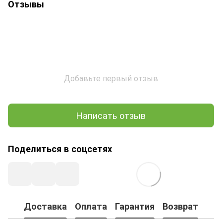
Отзывы
Добавьте первый отзыв
Написать отзыв
Поделиться в соцсетях
Доставка
Оплата
Гарантия
Возврат