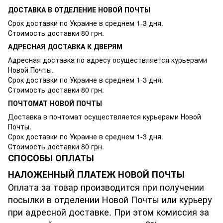
ДОСТАВКА В ОТДЕЛЕНИЕ НОВОЙ ПОЧТЫ
Срок доставки по Украине в среднем 1-3 дня.
Стоимость доставки 80 грн.
АДРЕСНАЯ ДОСТАВКА К ДВЕРЯМ
Адресная доставка по адресу осуществляется курьерами
Новой Почты.
Срок доставки по Украине в среднем 1-3 дня.
Стоимость доставки 80 грн.
ПОЧТОМАТ НОВОЙ ПОЧТЫ
Доставка в почтомат осуществляется курьерами Новой
Почты.
Срок доставки по Украине в среднем 1-3 дня.
Стоимость доставки 80 грн.
СПОСОБЫ ОПЛАТЫ
НАЛОЖЕННЫЙ ПЛАТЕЖ НОВОЙ ПОЧТЫ
Оплата за товар производится при получении
посылки в отделении Новой Почты или курьеру
при адресной доставке. При этом комиссия за