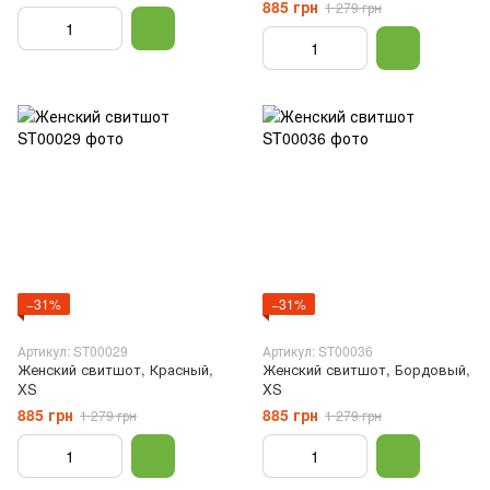
885 грн
1 279 грн
−31%
−31%
Артикул: ST00029
Артикул: ST00036
Женский свитшот, Красный,
Женский свитшот, Бордовый,
XS
XS
885 грн
885 грн
1 279 грн
1 279 грн