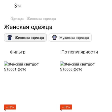
Одежда
Женская одежда
Женская одежда
Женская одежда
Мужская одежда
Фильтр
По популярности
−31%
−31%