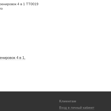
нировок 4 в 1,
Клиентам
Вход в личный кабинет