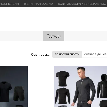
ИНФОРМАЦИЯ
ПУБЛИЧНАЯ ОФЕРТА
ПОЛИТИКА КОНФИДЕНЦИАЛЬНОС
Одежда
по популярности
сначала дешев
Сортировка: