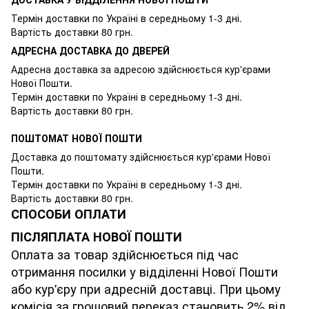
Термін доставки по Україні в середньому 1-3 дні.
Вартість доставки 80 грн.
АДРЕСНА ДОСТАВКА ДО ДВЕРЕЙ
Адресна доставка за адресою здійснюється кур'єрами
Нової Пошти.
Термін доставки по Україні в середньому 1-3 дні.
Вартість доставки 80 грн.
ПОШТОМАТ НОВОЇ ПОШТИ
Доставка до поштомату здійснюється кур'єрами Нової
Пошти.
Термін доставки по Україні в середньому 1-3 дні.
Вартість доставки 80 грн.
СПОСОБИ ОПЛАТИ
ПІСЛЯПЛАТА НОВОЇ ПОШТИ
Оплата за товар здійснюється під час
отримання посилки у відділенні Нової Пошти
або кур'єру при адресній доставці. При цьому
комісія за грошовий переказ становить 2% від