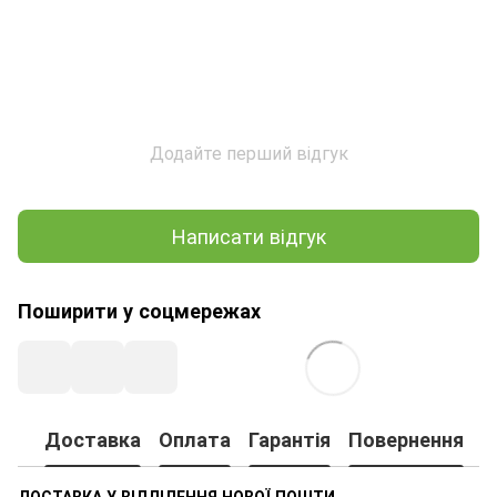
Додайте перший відгук
Написати відгук
Поширити у соцмережах
Доставка
Оплата
Гарантія
Повернення
ДОСТАВКА У ВІДДІЛЕННЯ НОВОЇ ПОШТИ