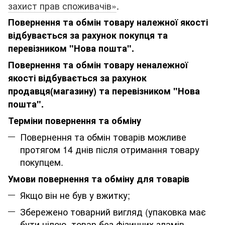
захист прав споживачів»
.
Повернення та обмін товару належної якості
відбувається за рахунок покупця та
перевізником "Нова пошта".
Повернення та обмін товару неналежної
якості відбувається за рахунок
продавця(магазину) та перевізником "Нова
пошта".
Терміни повернення та обміну
Повернення та обмін товарів можливе
протягом 14 днів після отримання товару
покупцем.
Умови повернення та обміну для товарів
Якщо він не був у вжитку;
Збережено товарний вигляд (упаковка має
бути цілою, товар без фізичних зламів,