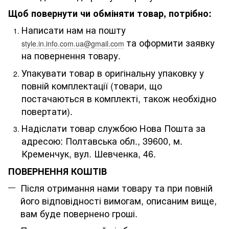
Щоб повернути чи обміняти товар, потрібно:
Написати нам на пошту
та оформити заявку
style.in.info.com.ua@gmail.com
на повернення товару.
Упакувати товар в оригінальну упаковку у
повній комплектації (товари, що
постачаються в комплекті, також необхідно
повертати).
Надіслати товар службою Нова Пошта за
адресою: Полтавська обл., 39600, м.
Кременчук, вул. Шевченка, 46
.
ПОВЕРНЕННЯ КОШТІВ
Після отримання нами товару та при повній
його відповідності вимогам, описаним вище,
вам буде повернено гроші.