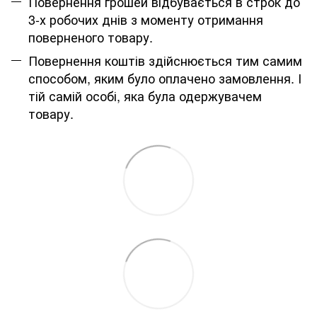
Повернення грошей відбувається в строк до
3-х робочих днів з моменту отримання
поверненого товару.
Повернення коштів здійснюється тим самим
способом, яким було оплачено замовлення. І
тій самій особі, яка була одержувачем
товару.