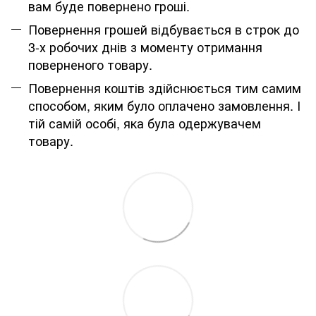
вам буде повернено гроші.
Повернення грошей відбувається в строк до
3-х робочих днів з моменту отримання
поверненого товару.
Повернення коштів здійснюється тим самим
способом, яким було оплачено замовлення. І
тій самій особі, яка була одержувачем
товару.