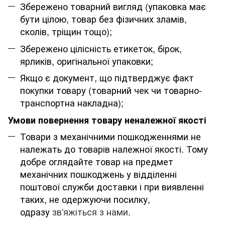
Збережено товарний вигляд (упаковка має
бути цілою, товар без фізичних зламів,
сколів, тріщин тощо);
Збережено цілісність етикеток, бірок,
ярликів, оригінальної упаковки;
Якщо є документ, що підтверджує факт
покупки товару (товарний чек чи товарно-
транспортна накладна);
Умови повернення товару неналежної якості
Товари з механічними пошкодженнями не
належать до товарів належної якості. Тому
добре оглядайте товар на предмет
механічних пошкоджень у відділенні
поштової служби доставки і при виявленні
таких, не одержуючи посилку,
одразу
зв'яжіться з нами
.