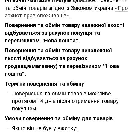
та обмін товарів згідно із Законом України
«Про
захист прав споживачів»
.
Повернення та обмін товару належної якості
відбувається за рахунок покупця та
перевізником "Нова пошта".
Повернення та обмін товару неналежної
якості відбувається за рахунок
продавця(магазину) та перевізником "Нова
пошта".
Терміни повернення та обміну
Повернення та обмін товарів можливе
протягом 14 днів після отримання товару
покупцем.
Умови повернення та обміну для товарів
Якщо він не був у вжитку;