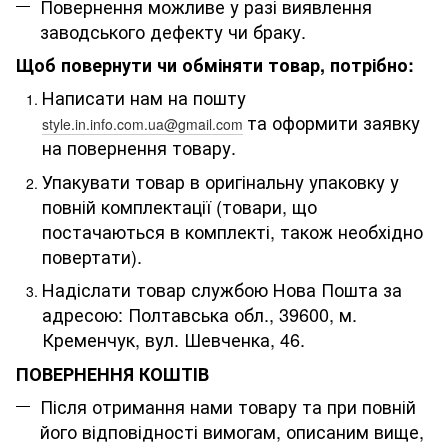
Повернення можливе у разі виявлення
заводського дефекту чи браку.
Щоб повернути чи обміняти товар, потрібно:
Написати нам на пошту
та оформити заявку
style.in.info.com.ua@gmail.com
на повернення товару.
Упакувати товар в оригінальну упаковку у
повній комплектації (товари, що
постачаються в комплекті, також необхідно
повертати).
Надіслати товар службою Нова Пошта за
адресою: Полтавська обл., 39600, м.
Кременчук, вул. Шевченка, 46
.
ПОВЕРНЕННЯ КОШТІВ
Після отримання нами товару та при повній
його відповідності вимогам, описаним вище,