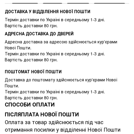
ДОСТАВКА У ВІДДІЛЕННЯ НОВОЇ ПОШТИ
Термін доставки по Україні в середньому 1-3 дні.
Вартість доставки 80 грн.
АДРЕСНА ДОСТАВКА ДО ДВЕРЕЙ
Адресна доставка за адресою здійснюється кур'єрами
Нової Пошти.
Термін доставки по Україні в середньому 1-3 дні.
Вартість доставки 80 грн.
ПОШТОМАТ НОВОЇ ПОШТИ
Доставка до поштомату здійснюється кур'єрами Нової
Пошти.
Термін доставки по Україні в середньому 1-3 дні.
Вартість доставки 80 грн.
СПОСОБИ ОПЛАТИ
ПІСЛЯПЛАТА НОВОЇ ПОШТИ
Оплата за товар здійснюється під час
отримання посилки у відділенні Нової Пошти