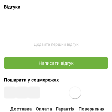
Відгуки
Додайте перший відгук
Написати відгук
Поширити у соцмережах
Доставка
Оплата
Гарантія
Повернення