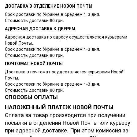
ДОСТАВКА В ОТДЕЛЕНИЕ НОВОЙ ПОЧТЫ
Срок доставки по Украине в среднем 1-3 дня.
Стоимость доставки 80 грн.
АДРЕСНАЯ ДОСТАВКА К ДВЕРЯМ
Адресная доставка по адресу осуществляется курьерами
Новой Почты.
Срок доставки по Украине в среднем 1-3 дня.
Стоимость доставки 80 грн.
ПОЧТОМАТ НОВОЙ ПОЧТЫ
Доставка в почтомат осуществляется курьерами Новой
Почты.
Срок доставки по Украине в среднем 1-3 дня.
Стоимость доставки 80 грн.
СПОСОБЫ ОПЛАТЫ
НАЛОЖЕННЫЙ ПЛАТЕЖ НОВОЙ ПОЧТЫ
Оплата за товар производится при получении
посылки в отделении Новой Почты или курьеру
при адресной доставке. При этом комиссия за