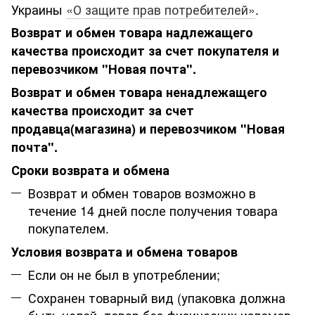
Украины
«О защите прав потребителей»
.
Возврат и обмен товара надлежащего
качества происходит за счет покупателя и
перевозчиком "Новая почта".
Возврат и обмен товара ненадлежащего
качества происходит за счет
продавца(магазина) и перевозчиком "Новая
почта".
Сроки возврата и обмена
Возврат и обмен товаров возможно в
течение 14 дней после получения товара
покупателем.
Условия возврата и обмена товаров
Если он не был в употреблении;
Сохранен товарный вид (упаковка должна