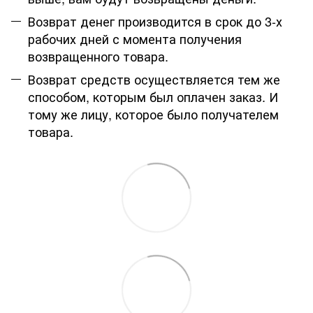
Возврат денег производится в срок до 3-х
рабочих дней с момента получения
возвращенного товара.
Возврат средств осуществляется тем же
способом, которым был оплачен заказ. И
тому же лицу, которое было получателем
товара.