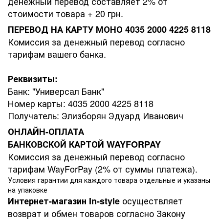
денежный перевод составляет 2% от
стоимости товара + 20 грн.
ПЕРЕВОД НА КАРТУ МОНО 4035 2000 4225 8118
Комиссия за денежный перевод согласно
тарифам вашего банка.
Реквизиты:
Банк: "Универсал Банк"
Номер карты: 4035 2000 4225 8118
Получатель: Элизборян Эдуард Иванович
ОНЛАЙН-ОПЛАТА
БАНКОВСКОЙ КАРТОЙ WAYFORPAY
Комиссия за денежный перевод согласно
тарифам WayForPay (2% от суммы платежа).
Условия гарантии для каждого товара отдельные и указаны
на упаковке
осуществляет
Интернет-магазин
In-style
возврат и обмен товаров согласно Закону