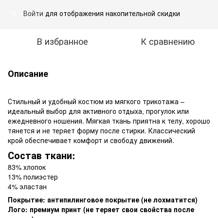
Войти
для отображения накопительной скидки
%
В избранное
К сравнению
Описание
Стильный и удобный костюм из мягкого трикотажа –
идеальный выбор для активного отдыха, прогулок или
ежедневного ношения. Мягкая ткань приятна к телу, хорошо
тянется и не теряет форму после стирки. Классический
крой обеспечивает комфорт и свободу движений.
Состав ткани:
83% хлопок
13% полиэстер
4% эластан
Покрытие: антипилинговое покрытие (не лохматится)
Лого: премиум принт (не теряет свои свойства после