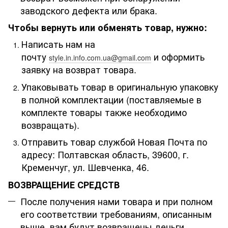
заводского дефекта или брака.
Чтобы вернуть или обменять товар, нужно:
Написать нам на
почту
и оформить
style.in.info.com.ua@gmail.com
заявку на возврат товара.
Упаковывать товар в оригинальную упаковку
в полной комплектации (поставляемые в
комплекте товары также необходимо
возвращать).
Отправить товар службой Новая Почта по
адресу: Полтавская область, 39600, г.
Кременчуг, ул. Шевченка, 46.
ВОЗВРАЩЕНИЕ СРЕДСТВ
После получения нами товара и при полном
его соответствии требованиям, описанным
выше, вам будут возвращены деньги.