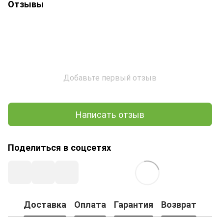
Отзывы
Добавьте первый отзыв
Написать отзыв
Поделиться в соцсетях
Доставка
Оплата
Гарантия
Возврат