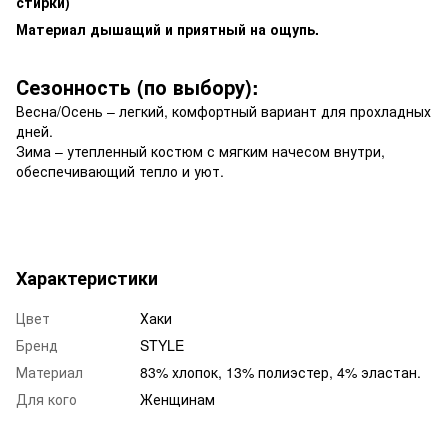
стирки)
Материал дышащий и приятный на ощупь.
Сезонность (по выбору):
Весна/Осень – легкий, комфортный вариант для прохладных
дней.
Зима – утепленный костюм с мягким начесом внутри,
обеспечивающий тепло и уют.
Характеристики
Цвет
Хаки
Бренд
STYLE
Материал
83% хлопок, 13% полиэстер, 4% эластан.
Для кого
Женщинам