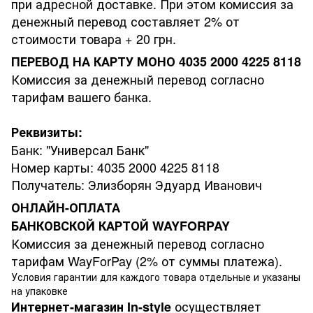
при адресной доставке. При этом комиссия за
денежный перевод составляет 2% от
стоимости товара + 20 грн.
ПЕРЕВОД НА КАРТУ МОНО 4035 2000 4225 8118
Комиссия за денежный перевод согласно
тарифам вашего банка.
Реквизиты:
Банк: "Универсал Банк"
Номер карты: 4035 2000 4225 8118
Получатель: Элизборян Эдуард Иванович
ОНЛАЙН-ОПЛАТА
БАНКОВСКОЙ КАРТОЙ WAYFORPAY
Комиссия за денежный перевод согласно
тарифам WayForPay (2% от суммы платежа).
Условия гарантии для каждого товара отдельные и указаны
на упаковке
осуществляет
Интернет-магазин
In-style