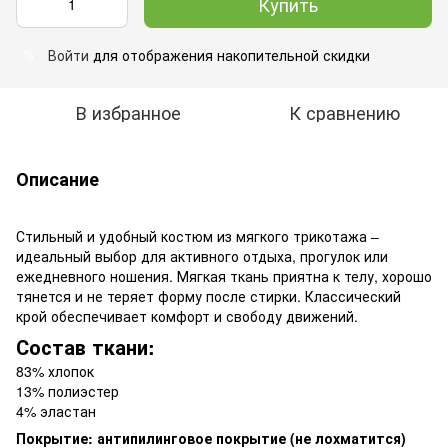
Купить
Войти
для отображения накопительной скидки
%
В избранное
К сравнению
Описание
Стильный и удобный костюм из мягкого трикотажа –
идеальный выбор для активного отдыха, прогулок или
ежедневного ношения. Мягкая ткань приятна к телу, хорошо
тянется и не теряет форму после стирки. Классический
крой обеспечивает комфорт и свободу движений.
Состав ткани:
83% хлопок
13% полиэстер
4% эластан
Покрытие: антипилинговое покрытие (не лохматится)