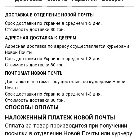
ДОСТАВКА В ОТДЕЛЕНИЕ НОВОЙ ПОЧТЫ
Срок доставки по Украине в среднем 1-3 дня.
Стоимость доставки 80 грн.
АДРЕСНАЯ ДОСТАВКА К ДВЕРЯМ
Адресная доставка по адресу осуществляется курьерами
Новой Почты.
Срок доставки по Украине в среднем 1-3 дня.
Стоимость доставки 80 грн.
ПОЧТОМАТ НОВОЙ ПОЧТЫ
Доставка в почтомат осуществляется курьерами Новой
Почты.
Срок доставки по Украине в среднем 1-3 дня.
Стоимость доставки 80 грн.
СПОСОБЫ ОПЛАТЫ
НАЛОЖЕННЫЙ ПЛАТЕЖ НОВОЙ ПОЧТЫ
Оплата за товар производится при получении
посылки в отделении Новой Почты или курьеру