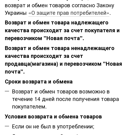
возврат и обмен товаров согласно Закону
Украины
«О защите прав потребителей»
.
Возврат и обмен товара надлежащего
качества происходит за счет покупателя и
перевозчиком "Новая почта".
Возврат и обмен товара ненадлежащего
качества происходит за счет
продавца(магазина) и перевозчиком "Новая
почта".
Сроки возврата и обмена
Возврат и обмен товаров возможно в
течение 14 дней после получения товара
покупателем.
Условия возврата и обмена товаров
Если он не был в употреблении;