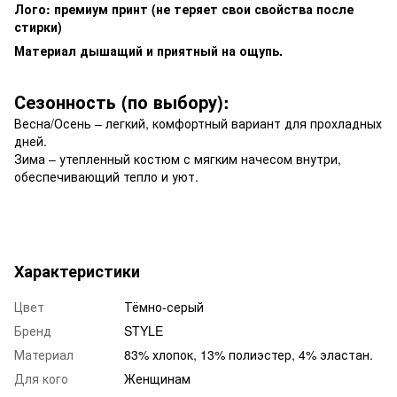
Лого: премиум принт (не теряет свои свойства после
стирки)
Материал дышащий и приятный на ощупь.
Сезонность (по выбору):
Весна/Осень – легкий, комфортный вариант для прохладных
дней.
Зима – утепленный костюм с мягким начесом внутри,
обеспечивающий тепло и уют.
Характеристики
Цвет
Тёмно-серый
Бренд
STYLE
Материал
83% хлопок, 13% полиэстер, 4% эластан.
Для кого
Женщинам