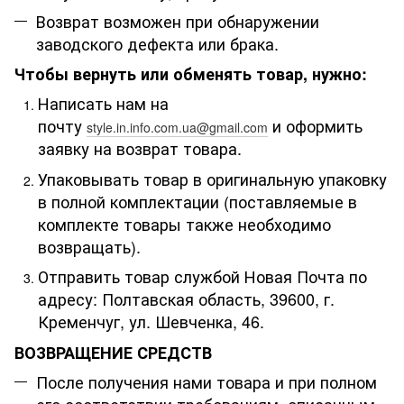
Возврат возможен при обнаружении
заводского дефекта или брака.
Чтобы вернуть или обменять товар, нужно:
Написать нам на
почту
и оформить
style.in.info.com.ua@gmail.com
заявку на возврат товара.
Упаковывать товар в оригинальную упаковку
в полной комплектации (поставляемые в
комплекте товары также необходимо
возвращать).
Отправить товар службой Новая Почта по
адресу: Полтавская область, 39600, г.
Кременчуг, ул. Шевченка, 46.
ВОЗВРАЩЕНИЕ СРЕДСТВ
После получения нами товара и при полном
его соответствии требованиям, описанным