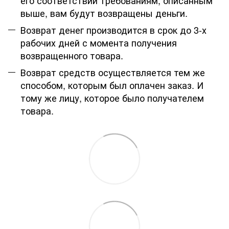
выше, вам будут возвращены деньги.
Возврат денег производится в срок до 3-х
рабочих дней с момента получения
возвращенного товара.
Возврат средств осуществляется тем же
способом, которым был оплачен заказ. И
тому же лицу, которое было получателем
товара.