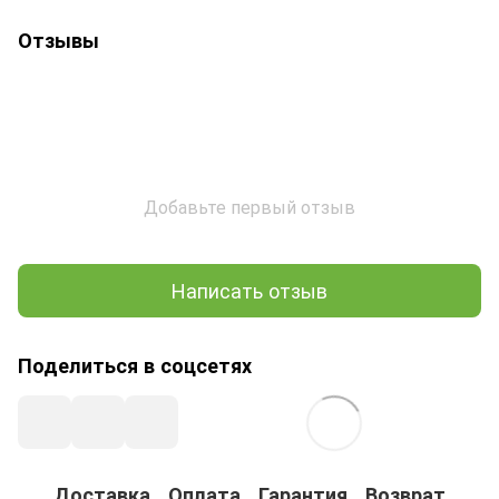
Отзывы
Добавьте первый отзыв
Написать отзыв
Поделиться в соцсетях
Доставка
Оплата
Гарантия
Возврат