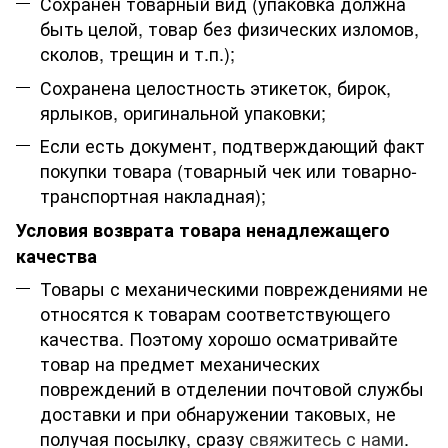
Сохранен товарный вид (упаковка должна
быть целой, товар без физических изломов,
сколов, трещин и т.п.);
Сохранена целостность этикеток, бирок,
ярлыков, оригинальной упаковки;
Если есть документ, подтверждающий факт
покупки товара (товарный чек или товарно-
транспортная накладная);
Условия возврата товара ненадлежащего
качества
Товары с механическими повреждениями не
относятся к товарам соответствующего
качества. Поэтому хорошо осматривайте
товар на предмет механических
повреждений в отделении почтовой службы
доставки и при обнаружении таковых, не
получая посылку, сразу
свяжитесь с нами
.