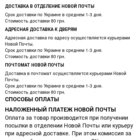
ДОСТАВКА В ОТДЕЛЕНИЕ НОВОЙ ПОЧТЫ
Срок доставки по Украине в среднем 1-3 дня.
Стоимость доставки 80 грн.
АДРЕСНАЯ ДОСТАВКА К ДВЕРЯМ
Адресная доставка по адресу осуществляется курьерами
Новой Почты.
Срок доставки по Украине в среднем 1-3 дня.
Стоимость доставки 80 грн.
ПОЧТОМАТ НОВОЙ ПОЧТЫ
Доставка в почтомат осуществляется курьерами Новой
Почты.
Срок доставки по Украине в среднем 1-3 дня.
Стоимость доставки 80 грн.
СПОСОБЫ ОПЛАТЫ
НАЛОЖЕННЫЙ ПЛАТЕЖ НОВОЙ ПОЧТЫ
Оплата за товар производится при получении
посылки в отделении Новой Почты или курьеру
при адресной доставке. При этом комиссия за