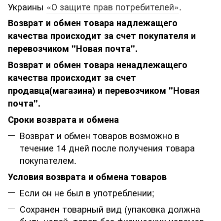
Украины
«О защите прав потребителей»
.
Возврат и обмен товара надлежащего
качества происходит за счет покупателя и
перевозчиком "Новая почта".
Возврат и обмен товара ненадлежащего
качества происходит за счет
продавца(магазина) и перевозчиком "Новая
почта".
Сроки возврата и обмена
Возврат и обмен товаров возможно в
течение 14 дней после получения товара
покупателем.
Условия возврата и обмена товаров
Если он не был в употреблении;
Сохранен товарный вид (упаковка должна