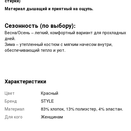
стирки)
Материал дышащий и приятный на ощупь.
Сезонность (по выбору):
Весна/Осень – легкий, комфортный вариант для прохладных
дней.
Зима – утепленный костюм с мягким начесом внутри,
обеспечивающий тепло и уют.
Характеристики
Цвет
Красный
Бренд
STYLE
Материал
83% хлопок, 13% полиэстер, 4% эластан.
Для кого
Женщинам