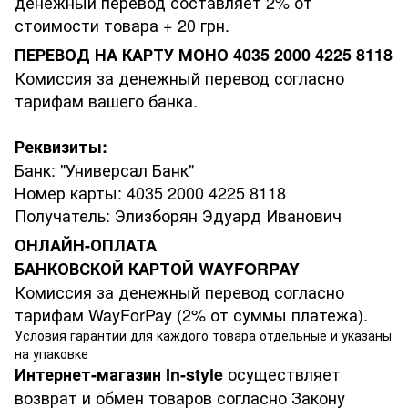
денежный перевод составляет 2% от
стоимости товара + 20 грн.
ПЕРЕВОД НА КАРТУ МОНО 4035 2000 4225 8118
Комиссия за денежный перевод согласно
тарифам вашего банка.
Реквизиты:
Банк: "Универсал Банк"
Номер карты: 4035 2000 4225 8118
Получатель: Элизборян Эдуард Иванович
ОНЛАЙН-ОПЛАТА
БАНКОВСКОЙ КАРТОЙ WAYFORPAY
Комиссия за денежный перевод согласно
тарифам WayForPay (2% от суммы платежа).
Условия гарантии для каждого товара отдельные и указаны
на упаковке
осуществляет
Интернет-магазин
In-style
возврат и обмен товаров согласно Закону