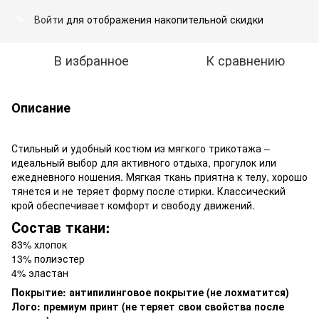
Войти
для отображения накопительной скидки
%
В избранное
К сравнению
Описание
Стильный и удобный костюм из мягкого трикотажа –
идеальный выбор для активного отдыха, прогулок или
ежедневного ношения. Мягкая ткань приятна к телу, хорошо
тянется и не теряет форму после стирки. Классический
крой обеспечивает комфорт и свободу движений.
Состав ткани:
83% хлопок
13% полиэстер
4% эластан
Покрытие: антипилинговое покрытие (не лохматится)
Лого: премиум принт (не теряет свои свойства после