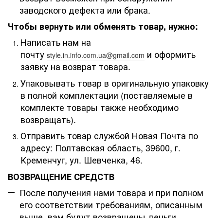
заводского дефекта или брака.
Чтобы вернуть или обменять товар, нужно:
Написать нам на
почту
и оформить
style.in.info.com.ua@gmail.com
заявку на возврат товара.
Упаковывать товар в оригинальную упаковку
в полной комплектации (поставляемые в
комплекте товары также необходимо
возвращать).
Отправить товар службой Новая Почта по
адресу: Полтавская область, 39600, г.
Кременчуг, ул. Шевченка, 46.
ВОЗВРАЩЕНИЕ СРЕДСТВ
После получения нами товара и при полном
его соответствии требованиям, описанным
выше, вам будут возвращены деньги.