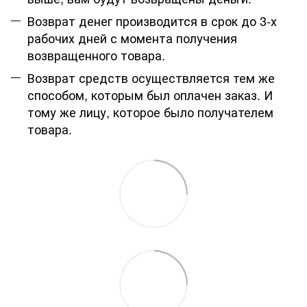
Возврат денег производится в срок до 3-х
рабочих дней с момента получения
возвращенного товара.
Возврат средств осуществляется тем же
способом, которым был оплачен заказ. И
тому же лицу, которое было получателем
товара.