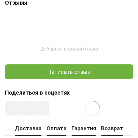
Отзывы
Добавьте первый отзыв
Написать отзыв
Поделиться в соцсетях
Доставка
Оплата
Гарантия
Возврат