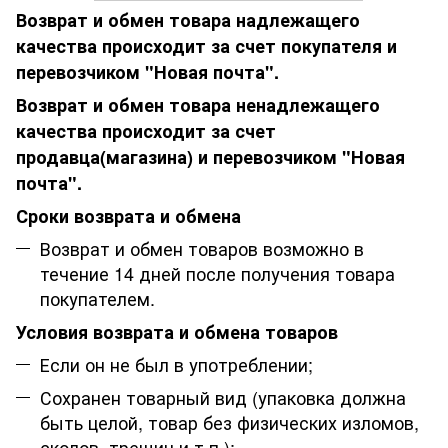
Возврат и обмен товара надлежащего
качества происходит за счет покупателя и
перевозчиком "Новая почта".
Возврат и обмен товара ненадлежащего
качества происходит за счет
продавца(магазина) и перевозчиком "Новая
почта".
Сроки возврата и обмена
Возврат и обмен товаров возможно в
течение 14 дней после получения товара
покупателем.
Условия возврата и обмена товаров
Если он не был в употреблении;
Сохранен товарный вид (упаковка должна
быть целой, товар без физических изломов,
сколов, трещин и т.п.);