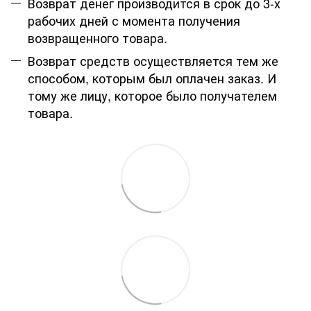
Возврат денег производится в срок до 3-х
рабочих дней с момента получения
возвращенного товара.
Возврат средств осуществляется тем же
способом, которым был оплачен заказ. И
тому же лицу, которое было получателем
товара.