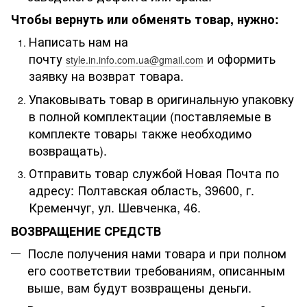
Чтобы вернуть или обменять товар, нужно:
Написать нам на
почту
и оформить
style.in.info.com.ua@gmail.com
заявку на возврат товара.
Упаковывать товар в оригинальную упаковку
в полной комплектации (поставляемые в
комплекте товары также необходимо
возвращать).
Отправить товар службой Новая Почта по
адресу: Полтавская область, 39600, г.
Кременчуг, ул. Шевченка, 46.
ВОЗВРАЩЕНИЕ СРЕДСТВ
После получения нами товара и при полном
его соответствии требованиям, описанным
выше, вам будут возвращены деньги.