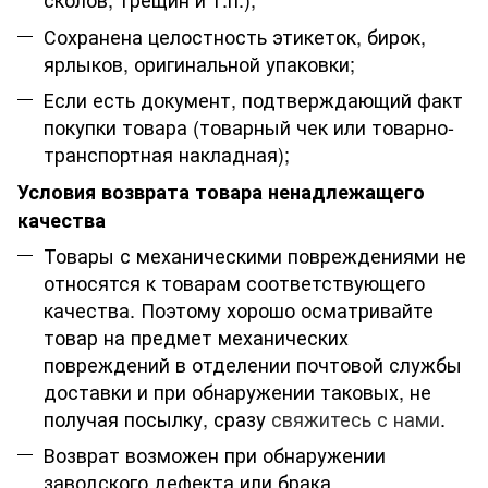
Сохранена целостность этикеток, бирок,
ярлыков, оригинальной упаковки;
Если есть документ, подтверждающий факт
покупки товара (товарный чек или товарно-
транспортная накладная);
Условия возврата товара ненадлежащего
качества
Товары с механическими повреждениями не
относятся к товарам соответствующего
качества. Поэтому хорошо осматривайте
товар на предмет механических
повреждений в отделении почтовой службы
доставки и при обнаружении таковых, не
получая посылку, сразу
свяжитесь с нами
.
Возврат возможен при обнаружении
заводского дефекта или брака.