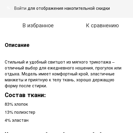
Войти
для отображения накопительной скидки
%
В избранное
К сравнению
Описание
Стильный и удобный свитшот из мягкого трикотажа –
отличный выбор для ежедневного ношения, прогулок или
отдыха. Модель имеет комфортный крой, эластичные
манжеты и приятную к телу ткань, хорошо держащую
форму после стирки.
Состав ткани:
83% хлопок
13% полиэстер
4% эластан