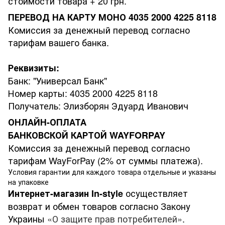
стоимости товара + 20 грн.
ПЕРЕВОД НА КАРТУ МОНО 4035 2000 4225 8118
Комиссия за денежный перевод согласно
тарифам вашего банка.
Реквизиты:
Банк: "Универсал Банк"
Номер карты: 4035 2000 4225 8118
Получатель: Элизборян Эдуард Иванович
ОНЛАЙН-ОПЛАТА
БАНКОВСКОЙ КАРТОЙ WAYFORPAY
Комиссия за денежный перевод согласно
тарифам WayForPay (2% от суммы платежа).
Условия гарантии для каждого товара отдельные и указаны
на упаковке
осуществляет
Интернет-магазин
In-style
возврат и обмен товаров согласно Закону
Украины
«О защите прав потребителей»
.