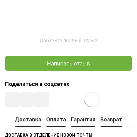
Добавьте первый отзыв
Написать отзыв
Поделиться в соцсетях
Доставка
Оплата
Гарантия
Возврат
ДОСТАВКА В ОТДЕЛЕНИЕ НОВОЙ ПОЧТЫ