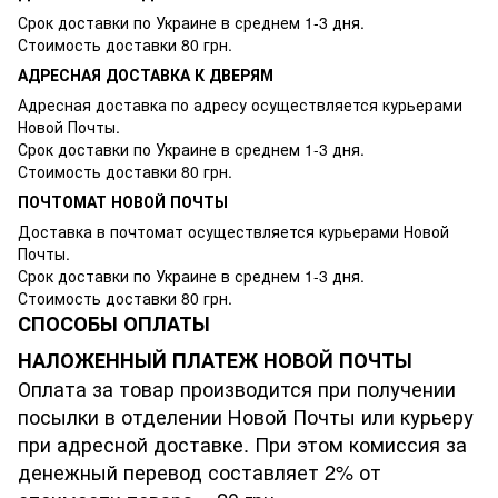
Срок доставки по Украине в среднем 1-3 дня.
Стоимость доставки 80 грн.
АДРЕСНАЯ ДОСТАВКА К ДВЕРЯМ
Адресная доставка по адресу осуществляется курьерами
Новой Почты.
Срок доставки по Украине в среднем 1-3 дня.
Стоимость доставки 80 грн.
ПОЧТОМАТ НОВОЙ ПОЧТЫ
Доставка в почтомат осуществляется курьерами Новой
Почты.
Срок доставки по Украине в среднем 1-3 дня.
Стоимость доставки 80 грн.
СПОСОБЫ ОПЛАТЫ
НАЛОЖЕННЫЙ ПЛАТЕЖ НОВОЙ ПОЧТЫ
Оплата за товар производится при получении
посылки в отделении Новой Почты или курьеру
при адресной доставке. При этом комиссия за
денежный перевод составляет 2% от