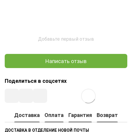
Добавьте первый отзыв
Написать отзыв
Поделиться в соцсетях
Доставка
Оплата
Гарантия
Возврат
ДОСТАВКА В ОТДЕЛЕНИЕ НОВОЙ ПОЧТЫ