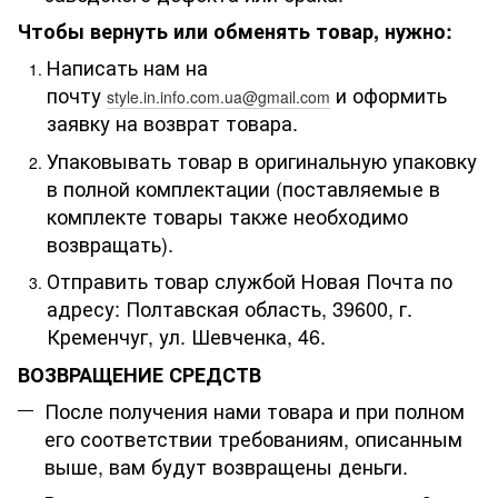
Чтобы вернуть или обменять товар, нужно:
Написать нам на
почту
и оформить
style.in.info.com.ua@gmail.com
заявку на возврат товара.
Упаковывать товар в оригинальную упаковку
в полной комплектации (поставляемые в
комплекте товары также необходимо
возвращать).
Отправить товар службой Новая Почта по
адресу: Полтавская область, 39600, г.
Кременчуг, ул. Шевченка, 46.
ВОЗВРАЩЕНИЕ СРЕДСТВ
После получения нами товара и при полном
его соответствии требованиям, описанным
выше, вам будут возвращены деньги.