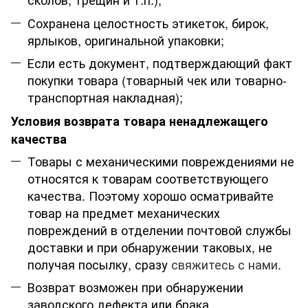
Сохранена целостность этикеток, бирок,
ярлыков, оригинальной упаковки;
Если есть документ, подтверждающий факт
покупки товара (товарный чек или товарно-
транспортная накладная);
Условия возврата товара ненадлежащего
качества
Товары с механическими повреждениями не
относятся к товарам соответствующего
качества. Поэтому хорошо осматривайте
товар на предмет механических
повреждений в отделении почтовой службы
доставки и при обнаружении таковых, не
получая посылку, сразу
свяжитесь с нами
.
Возврат возможен при обнаружении
заводского дефекта или брака.