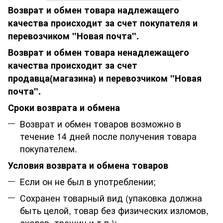
Возврат и обмен товара надлежащего
качества происходит за счет покупателя и
перевозчиком "Новая почта".
Возврат и обмен товара ненадлежащего
качества происходит за счет
продавца(магазина) и перевозчиком "Новая
почта".
Сроки возврата и обмена
Возврат и обмен товаров возможно в
течение 14 дней после получения товара
покупателем.
Условия возврата и обмена товаров
Если он не был в употреблении;
Сохранен товарный вид (упаковка должна
быть целой, товар без физических изломов,
сколов, трещин и т.п.);