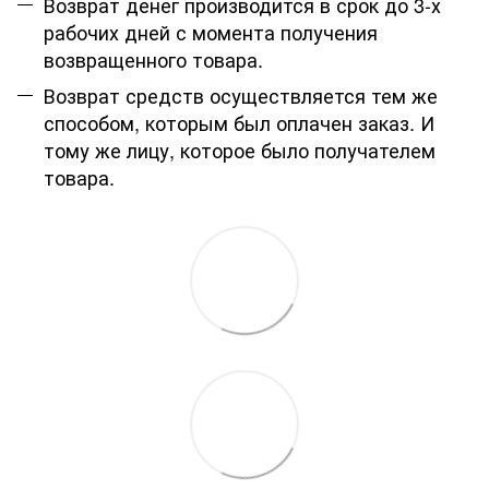
Возврат денег производится в срок до 3-х
рабочих дней с момента получения
возвращенного товара.
Возврат средств осуществляется тем же
способом, которым был оплачен заказ. И
тому же лицу, которое было получателем
товара.