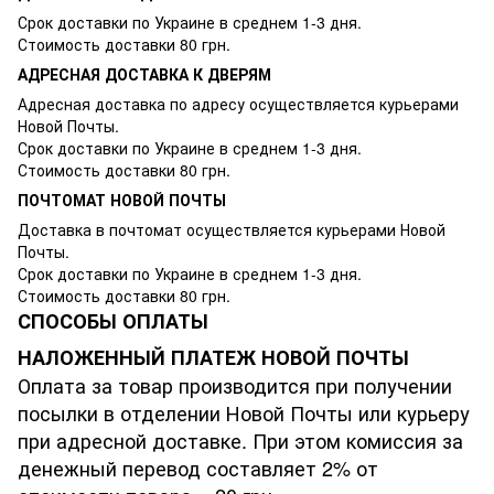
Срок доставки по Украине в среднем 1-3 дня.
Стоимость доставки 80 грн.
АДРЕСНАЯ ДОСТАВКА К ДВЕРЯМ
Адресная доставка по адресу осуществляется курьерами
Новой Почты.
Срок доставки по Украине в среднем 1-3 дня.
Стоимость доставки 80 грн.
ПОЧТОМАТ НОВОЙ ПОЧТЫ
Доставка в почтомат осуществляется курьерами Новой
Почты.
Срок доставки по Украине в среднем 1-3 дня.
Стоимость доставки 80 грн.
СПОСОБЫ ОПЛАТЫ
НАЛОЖЕННЫЙ ПЛАТЕЖ НОВОЙ ПОЧТЫ
Оплата за товар производится при получении
посылки в отделении Новой Почты или курьеру
при адресной доставке. При этом комиссия за
денежный перевод составляет 2% от