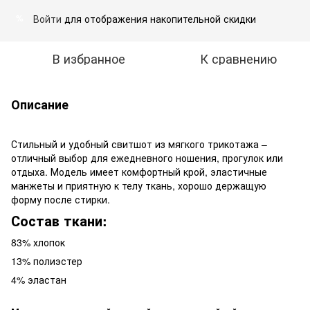
Войти
для отображения накопительной скидки
%
В избранное
К сравнению
Описание
Стильный и удобный свитшот из мягкого трикотажа –
отличный выбор для ежедневного ношения, прогулок или
отдыха. Модель имеет комфортный крой, эластичные
манжеты и приятную к телу ткань, хорошо держащую
форму после стирки.
Состав ткани:
83% хлопок
13% полиэстер
4% эластан