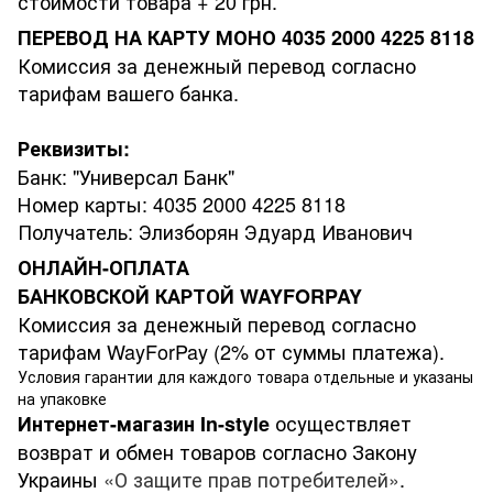
стоимости товара + 20 грн.
ПЕРЕВОД НА КАРТУ МОНО 4035 2000 4225 8118
Комиссия за денежный перевод согласно
тарифам вашего банка.
Реквизиты:
Банк: "Универсал Банк"
Номер карты: 4035 2000 4225 8118
Получатель: Элизборян Эдуард Иванович
ОНЛАЙН-ОПЛАТА
БАНКОВСКОЙ КАРТОЙ WAYFORPAY
Комиссия за денежный перевод согласно
тарифам WayForPay (2% от суммы платежа).
Условия гарантии для каждого товара отдельные и указаны
на упаковке
осуществляет
Интернет-магазин
In-style
возврат и обмен товаров согласно Закону
Украины
«О защите прав потребителей»
.