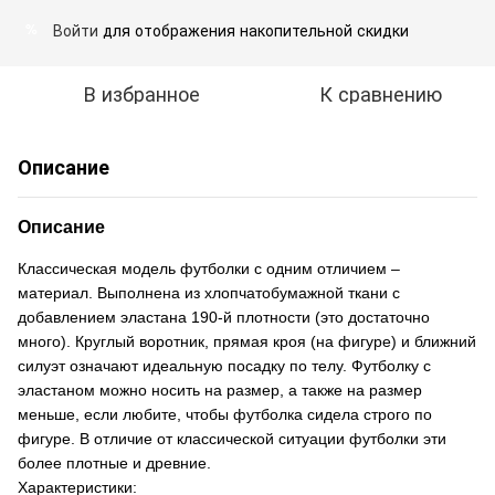
Войти
для отображения накопительной скидки
%
В избранное
К сравнению
Описание
Описание
Классическая модель футболки с одним отличием –
материал. Выполнена из хлопчатобумажной ткани с
добавлением эластана 190-й плотности (это достаточно
много). Круглый воротник, прямая кроя (на фигуре) и ближний
силуэт означают идеальную посадку по телу. Футболку с
эластаном можно носить на размер, а также на размер
меньше, если любите, чтобы футболка сидела строго по
фигуре. В отличие от классической ситуации футболки эти
более плотные и древние.
Характеристики: