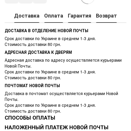
Доставка
Оплата
Гарантия
Возврат
ДОСТАВКА В ОТДЕЛЕНИЕ НОВОЙ ПОЧТЫ
Срок доставки по Украине в среднем 1-3 дня.
Стоимость доставки 80 грн.
АДРЕСНАЯ ДОСТАВКА К ДВЕРЯМ
Адресная доставка по адресу осуществляется курьерами
Новой Почты.
Срок доставки по Украине в среднем 1-3 дня.
Стоимость доставки 80 грн.
ПОЧТОМАТ НОВОЙ ПОЧТЫ
Доставка в почтомат осуществляется курьерами Новой
Почты.
Срок доставки по Украине в среднем 1-3 дня.
Стоимость доставки 80 грн.
СПОСОБЫ ОПЛАТЫ
НАЛОЖЕННЫЙ ПЛАТЕЖ НОВОЙ ПОЧТЫ