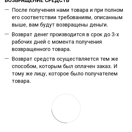
После получения нами товара и при полном
его соответствии требованиям, описанным
выше, вам будут возвращены деньги.
Возврат денег производится в срок до 3-х
рабочих дней с момента получения
возвращенного товара.
Возврат средств осуществляется тем же
способом, которым был оплачен заказ. И
тому же лицу, которое было получателем
товара.