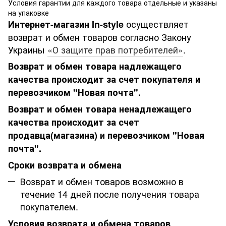
Условия гарантии для каждого товара отдельные и указаны
на упаковке
осуществляет
Интернет-магазин
In-style
возврат и обмен товаров согласно Закону
Украины
«О защите прав потребителей»
.
Возврат и обмен товара надлежащего
качества происходит за счет покупателя и
перевозчиком "Новая почта".
Возврат и обмен товара ненадлежащего
качества происходит за счет
продавца(магазина) и перевозчиком "Новая
почта".
Сроки возврата и обмена
Возврат и обмен товаров возможно в
течение 14 дней после получения товара
покупателем.
Условия возврата и обмена товаров