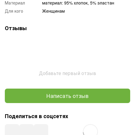
Материал
материал: 95% хлопок, 5% эластан
Для кого
Женщинам
Отзывы
Добавьте первый отзыв
Написать отзыв
Поделиться в соцсетях