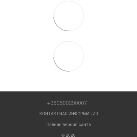
+380500290007
КОНТАКТНАЯ ИНФОРМАЦИЯ
Полная версия сайта
© 2026