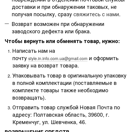
доставки и при обнаружении таковых, не
получая посылку, сразу
свяжитесь с нами
.
Возврат возможен при обнаружении
заводского дефекта или брака.
Чтобы вернуть или обменять товар, нужно:
Написать нам на
почту
и оформить
style.in.info.com.ua@gmail.com
заявку на возврат товара.
Упаковывать товар в оригинальную упаковку
в полной комплектации (поставляемые в
комплекте товары также необходимо
возвращать).
Отправить товар службой Новая Почта по
адресу: Полтавская область, 39600, г.
Кременчуг, ул. Шевченка, 46.
ВОЗВРАЩЕНИЕ СРЕДСТВ