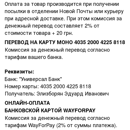
Оплата за товар производится при получении
посылки в отделении Новой Почты или курьеру
при адресной доставке. При этом комиссия за
денежный перевод составляет 2% от
стоимости товара + 20 грн.
ПЕРЕВОД НА КАРТУ МОНО 4035 2000 4225 8118
Комиссия за денежный перевод согласно
тарифам вашего банка.
Реквизиты:
Банк: "Универсал Банк"
Номер карты: 4035 2000 4225 8118
Получатель: Элизборян Эдуард Иванович
ОНЛАЙН-ОПЛАТА
БАНКОВСКОЙ КАРТОЙ WAYFORPAY
Комиссия за денежный перевод согласно
тарифам WayForPay (2% от суммы платежа).