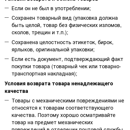
Если он не был в употреблении;
Сохранен товарный вид (упаковка должна
быть целой, товар без физических изломов,
сколов, трещин и т.п.);
Сохранена целостность этикеток, бирок,
ярлыков, оригинальной упаковки;
Если есть документ, подтверждающий факт
покупки товара (товарный чек или товарно-
транспортная накладная);
Условия возврата товара ненадлежащего
качества
Товары с механическими повреждениями не
относятся к товарам соответствующего
качества. Поэтому хорошо осматривайте
товар на предмет механических
повреждений в отделении почтовой службы