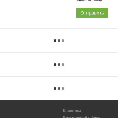
Отправить
Клиентам
Вход в личный кабинет