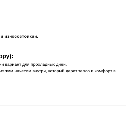
и износостойкий.
ору):
ий вариант для прохладных дней.
мягким начесом внутри, который дарит тепло и комфорт в