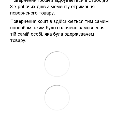
3-х робочих днів з моменту отримання
поверненого товару.
Повернення коштів здійснюється тим самим
способом, яким було оплачено замовлення. І
тій самій особі, яка була одержувачем
товару.