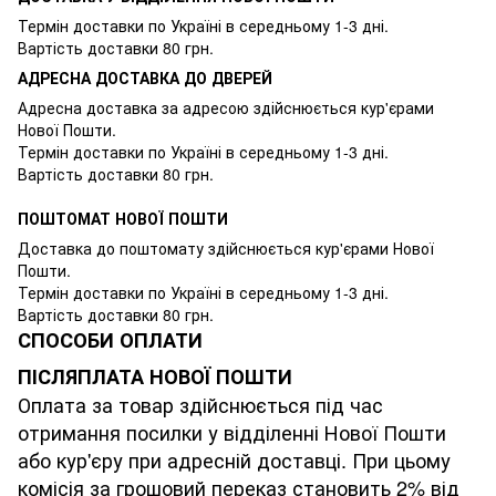
Термін доставки по Україні в середньому 1-3 дні.
Вартість доставки 80 грн.
АДРЕСНА ДОСТАВКА ДО ДВЕРЕЙ
Адресна доставка за адресою здійснюється кур'єрами
Нової Пошти.
Термін доставки по Україні в середньому 1-3 дні.
Вартість доставки 80 грн.
ПОШТОМАТ НОВОЇ ПОШТИ
Доставка до поштомату здійснюється кур'єрами Нової
Пошти.
Термін доставки по Україні в середньому 1-3 дні.
Вартість доставки 80 грн.
СПОСОБИ ОПЛАТИ
ПІСЛЯПЛАТА НОВОЇ ПОШТИ
Оплата за товар здійснюється під час
отримання посилки у відділенні Нової Пошти
або кур'єру при адресній доставці. При цьому
комісія за грошовий переказ становить 2% від