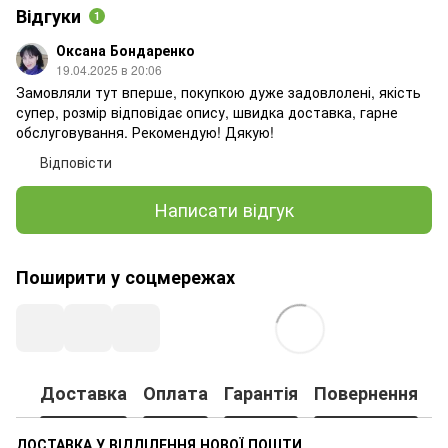
Відгуки
1
Оксана Бондаренко
19.04.2025 в 20:06
Замовляли тут вперше, покупкою дуже задовлолені, якість
супер, розмір відповідає опису, швидка доставка, гарне
обслуговування. Рекомендую! Дякую!
Відповісти
Написати відгук
Поширити у соцмережах
Доставка
Оплата
Гарантія
Повернення
ДОСТАВКА У ВІДДІЛЕННЯ НОВОЇ ПОШТИ