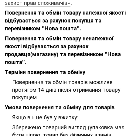
захист прав споживачів»
.
Повернення та обмін товару належної якості
відбувається за рахунок покупця та
перевізником "Нова пошта".
Повернення та обмін товару неналежної
якості відбувається за рахунок
продавця(магазину) та перевізником "Нова
пошта".
Терміни повернення та обміну
Повернення та обмін товарів можливе
протягом 14 днів після отримання товару
покупцем.
Умови повернення та обміну для товарів
Якщо він не був у вжитку;
Збережено товарний вигляд (упаковка має
бути цілою, товар без фізичних зламів,